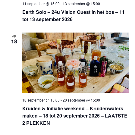
11 september @ 15:00
-
13 september @ 15:00
Earth Solo – 24u Vision Quest in het bos – 11
tot 13 september 2026
VR
18
18 september @ 15:00
-
20 september @ 15:00
Kruiden & Initiatie weekend – Kruidenwaters
maken – 18 tot 20 september 2026 – LAATSTE
2 PLEKKEN