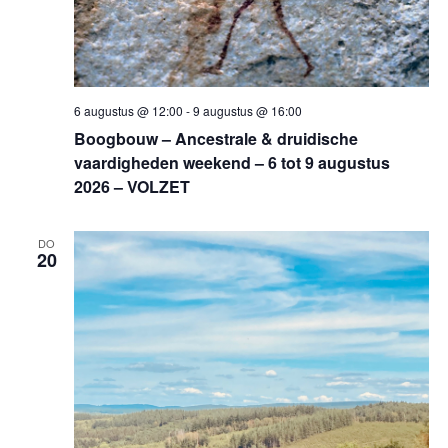
6 augustus @ 12:00
-
9 augustus @ 16:00
Boogbouw – Ancestrale & druidische
vaardigheden weekend – 6 tot 9 augustus
2026 – VOLZET
DO
20