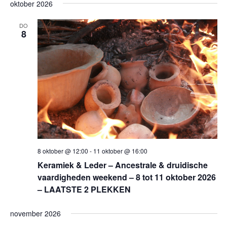
oktober 2026
DO
8
8 oktober @ 12:00
-
11 oktober @ 16:00
Keramiek & Leder – Ancestrale & druidische
vaardigheden weekend – 8 tot 11 oktober 2026
– LAATSTE 2 PLEKKEN
november 2026