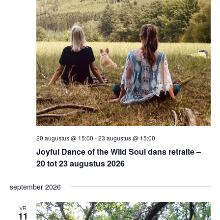
20 augustus @ 15:00
-
23 augustus @ 15:00
Joyful Dance of the Wild Soul dans retraite –
20 tot 23 augustus 2026
september 2026
VR
11