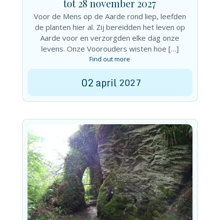
tot 28 november 2027
Voor de Mens op de Aarde rond liep, leefden
de planten hier al. Zij bereidden het leven op
Aarde voor en verzorgden elke dag onze
levens. Onze Voorouders wisten hoe […]
Find out more
02
april
2027