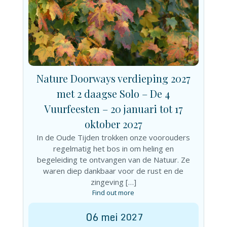
Nature Doorways verdieping 2027
met 2 daagse Solo – De 4
Vuurfeesten – 20 januari tot 17
oktober 2027
In de Oude Tijden trokken onze voorouders
regelmatig het bos in om heling en
begeleiding te ontvangen van de Natuur. Ze
waren diep dankbaar voor de rust en de
zingeving […]
Find out more
06
mei
2027