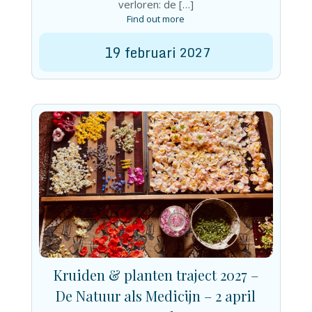
verloren: de […]
Find out more
19
februari
2027
Kruiden & planten traject 2027 –
De Natuur als Medicijn – 2 april