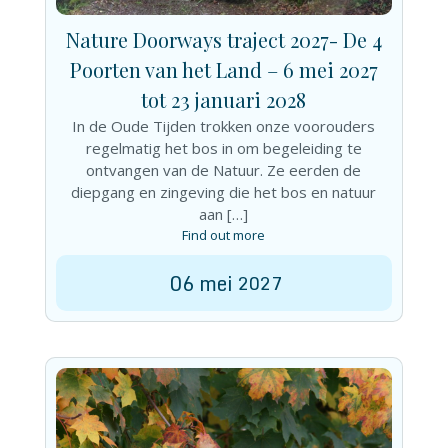
Nature Doorways traject 2027- De 4
Poorten van het Land – 6 mei 2027
tot 23 januari 2028
In de Oude Tijden trokken onze voorouders
regelmatig het bos in om begeleiding te
ontvangen van de Natuur. Ze eerden de
diepgang en zingeving die het bos en natuur
aan […]
Find out more
06
mei
2027