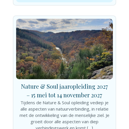
Nature & Soul jaaropleiding 2027
– 15 mei tot 14 november 2027
Tijdens de Nature & Soul opleiding vediep je
alle aspecten van natuurverbinding, in relatie
met de ontwikkeling van de menselijke ziel. Je
groeit door alle aspecten van diep
verbindingswerk en komt […]