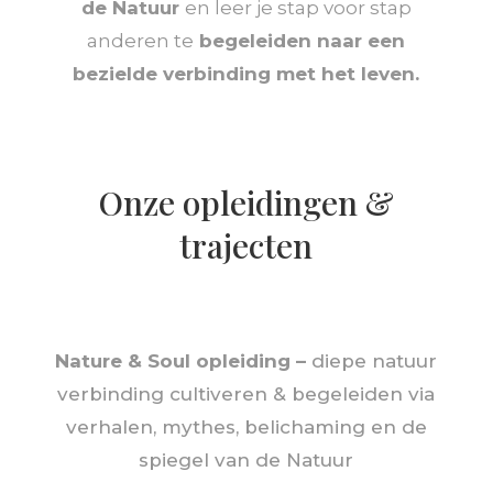
de Natuur
en leer je stap voor stap
anderen te
begeleiden naar een
bezielde verbinding met het leven.
Onze opleidingen &
trajecten
Nature & Soul opleiding
–
diepe natuur
verbinding cultiveren & begeleiden via
verhalen, mythes, belichaming en de
spiegel van de Natuur