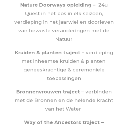
Nature Doorways opleiding –
24u
Quest in het bos in elk seizoen,
verdieping in het jaarwiel en doorleven
van bewuste veranderingen met de
Natuur
Kruiden & planten traject
–
verdieping
met inheemse kruiden & planten,
geneeskrachtige & ceremoniële
toepassingen
Bronnenvrouwen traject –
verbinden
met de Bronnen en de helende kracht
van het Water
Way of the Ancestors traject
–