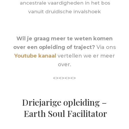
ancestrale vaardigheden in het bos
vanuit druidische invalshoek
Wil je graag meer te weten komen
over een opleiding of traject?
Via ons
Youtube kanaal
vertellen we er meer
over.
<><><><>
Driejarige opleiding –
Earth Soul Facilitator