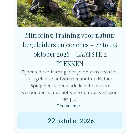
Mirroring Training voor natuur
begeleiders en coaches – 22 tot 25
oktober 2026 – LAATSTE 2
PLEKKEN
Tijdens deze training leer je de kunst van het
spiegelen te ontwikkelen met de Natuur.
Spiegelen is een oude kunst die diep
verbonden is met het vertellen van verhalen
en […]
Find out more
22
oktober
2026