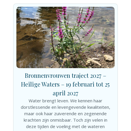
Bronnenvrouwen traject 2027 –
Heilige Waters – 19 februari tot 25
april 2027
Water brengt leven. We kennen haar
dorstlessende en levengevende kwaliteiten,
maar ook haar zuiverende en zegenende
krachten zijn onmisbaar. Toch zijn velen in
deze tijden de voeling met de wateren