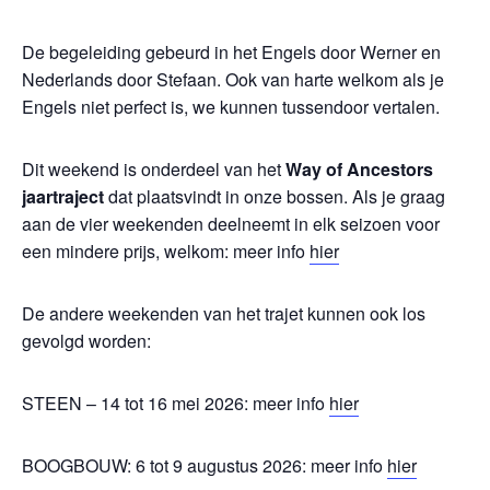
De begeleiding gebeurd in het Engels door Werner en
Nederlands door Stefaan. Ook van harte welkom als je
Engels niet perfect is, we kunnen tussendoor vertalen.
Dit weekend is onderdeel van het
Way of Ancestors
jaartraject
dat plaatsvindt in onze bossen. Als je graag
aan de vier weekenden deelneemt in elk seizoen voor
een mindere prijs, welkom: meer info
hier
De andere weekenden van het trajet kunnen ook los
gevolgd worden:
STEEN – 14 tot 16 mei 2026: meer info
hier
BOOGBOUW: 6 tot 9 augustus 2026: meer info
hier