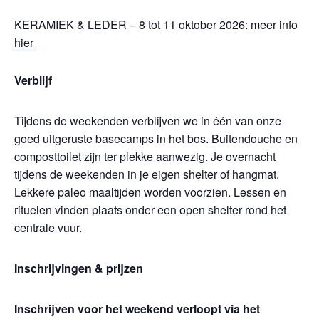
KERAMIEK & LEDER – 8 tot 11 oktober 2026: meer info
hier
Verblijf
Tijdens de weekenden verblijven we in één van onze
goed uitgeruste basecamps in het bos. Buitendouche en
composttoilet zijn ter plekke aanwezig. Je overnacht
tijdens de weekenden in je eigen shelter of hangmat.
Lekkere paleo maaltijden worden voorzien. Lessen en
rituelen vinden plaats onder een open shelter rond het
centrale vuur.
Inschrijvingen & prijzen
Inschrijven voor het weekend verloopt via het