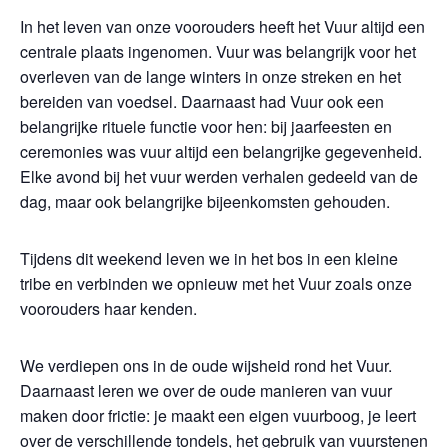
In het leven van onze voorouders heeft het Vuur altijd een
centrale plaats ingenomen. Vuur was belangrijk voor het
overleven van de lange winters in onze streken en het
bereiden van voedsel. Daarnaast had Vuur ook een
belangrijke rituele functie voor hen: bij jaarfeesten en
ceremonies was vuur altijd een belangrijke gegevenheid.
Elke avond bij het vuur werden verhalen gedeeld van de
dag, maar ook belangrijke bijeenkomsten gehouden.
Tijdens dit weekend leven we in het bos in een kleine
tribe en verbinden we opnieuw met het Vuur zoals onze
voorouders haar kenden.
We verdiepen ons in de oude wijsheid rond het Vuur.
Daarnaast leren we over de oude manieren van vuur
maken door frictie: je maakt een eigen vuurboog, je leert
over de verschillende tondels, het gebruik van vuurstenen