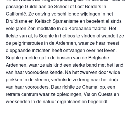
passage Guide aan de School of Lost Borders in
Californië. Ze ontving verschillende wijdingen in het
Druïdisme en Keltisch Sjamanisme en beoefent al sinds
vele jaren Zen meditatie in de Koreaanse traditie. Het
liefste van al, is Sophie in het bos te vinden of wandelt ze
de pelgrimsroutes in de Ardennen, waar ze haar meest
diepgaande inzichten heeft ontvangen over het leven.
Sophie groeide op in de bossen van de Belgische
Ardennen, waar ze als kind een sterke band met het land
van haar voorouders kende. Na het zwerven door wilde
plekken in de steden, verhuisde ze terug naar het dorp
van haar voorouders. Daar richtte ze Chamai op, een
retraite centrum waar ze opleidingen, Vision Quests en
weekenden in de natuur organiseert en begeleidt.