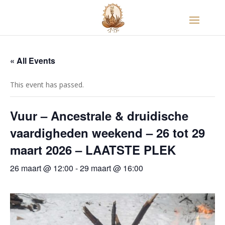
« All Events
This event has passed.
Vuur – Ancestrale & druidische
vaardigheden weekend – 26 tot 29
maart 2026 – LAATSTE PLEK
26 maart @ 12:00
-
29 maart @ 16:00