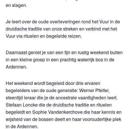
en slagen.
Je leert over de oude overleveringen rond het Vuur in de
druidische traditie van onze streken en verbind met het
Vuur via rituelen en begeleide reizen.
Daarnaast geniet je van een fijn en rustig weekend buiten
in een kleine groep in een prachtig waterrijk bos in de
Ardennen.
Het weekend wordt begeleid door drie ervaren
begeleiders van de oude generatie: Werner Pfeifer,
steentijd leraar die je de ancestrale vaardigheden leert.
Stefaan Loncke die de druidische traditie en rituelen
begeleidt en Sophie Vandenkerchove die haar kennis en
wijsheid van de bossen deelt en haar voorouderlijke plek
in de Ardennen.