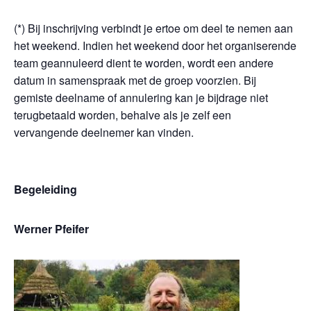
(*) Bij inschrijving verbindt je ertoe om deel te nemen aan
het weekend. Indien het weekend door het organiserende
team geannuleerd dient te worden, wordt een andere
datum in samenspraak met de groep voorzien. Bij
gemiste deelname of annulering kan je bijdrage niet
terugbetaald worden, behalve als je zelf een
vervangende deelnemer kan vinden.
Begeleiding
Werner Pfeifer