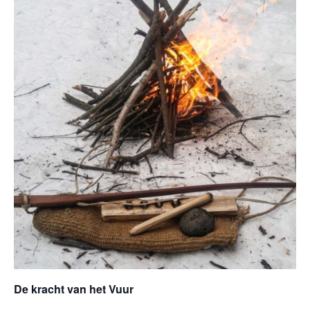
De kracht van het Vuur