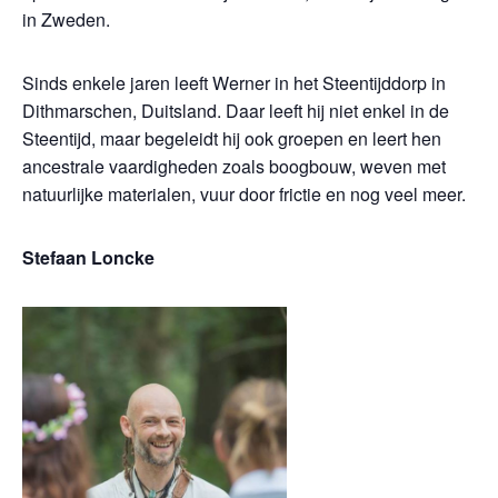
in Zweden.
Sinds enkele jaren leeft Werner in het Steentijddorp in
Dithmarschen, Duitsland. Daar leeft hij niet enkel in de
Steentijd, maar begeleidt hij ook groepen en leert hen
ancestrale vaardigheden zoals boogbouw, weven met
natuurlijke materialen, vuur door frictie en nog veel meer.
Stefaan Loncke