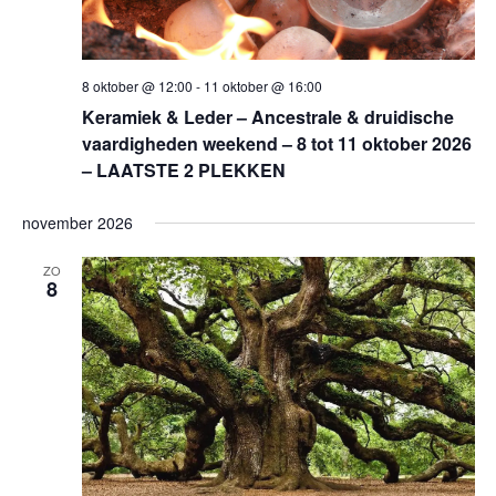
8 oktober @ 12:00
-
11 oktober @ 16:00
Keramiek & Leder – Ancestrale & druidische
vaardigheden weekend – 8 tot 11 oktober 2026
– LAATSTE 2 PLEKKEN
november 2026
ZO
8