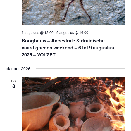
6 augustus @ 12:00
-
9 augustus @ 16:00
Boogbouw – Ancestrale & druidische
vaardigheden weekend – 6 tot 9 augustus
2026 – VOLZET
oktober 2026
DO
8