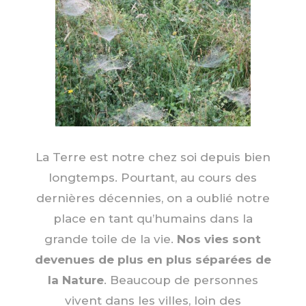
La Terre est notre chez soi depuis bien
longtemps. Pourtant, au cours des
dernières décennies, on a oublié notre
place en tant qu’humains dans la
grande toile de la vie.
Nos vies sont
devenues de plus en plus séparées de
la Nature
. Beaucoup de personnes
vivent dans les villes, loin des