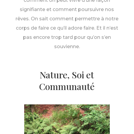
comment on peut vivre d’une façon
signifiante et comment poursuivre nos
rêves. On sait comment permettre à notre
corps de faire ce qu’il adore faire. Et il n’est
pas encore trop tard pour qu’on s’en
souvienne.
Nature, Soi et
Communauté