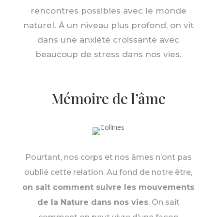
rencontres possibles avec le monde
naturel. Á un niveau plus profond, on vit
dans une anxiété croissante avec
beaucoup de stress dans nos vies.
Mémoire de l’âme
Pourtant, nos corps et nos âmes n’ont pas
oublié cette relation. Au fond de notre être,
on sait comment suivre les mouvements
de la Nature dans nos vies
. On sait