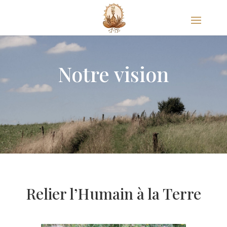
Notre vision
Relier l’Humain à la Terre