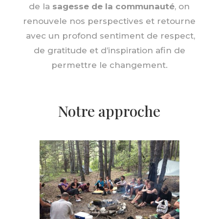
de la
sagesse de la communauté
, on
renouvele nos perspectives et retourne
avec un profond sentiment de respect,
de gratitude et d’inspiration afin de
permettre le changement.
Notre approche