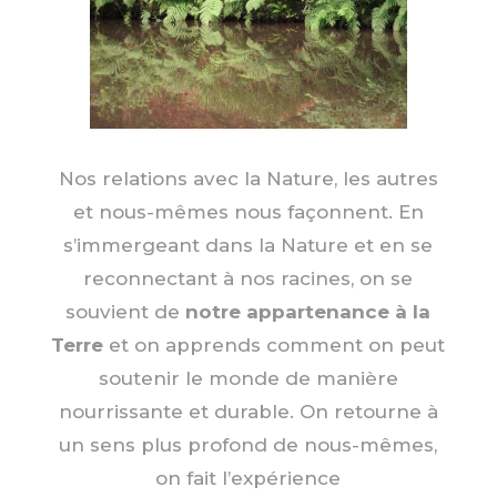
Nos relations avec la Nature, les autres
et nous-mêmes nous façonnent. En
s’immergeant dans la Nature et en se
reconnectant à nos racines, on se
souvient de
notre appartenance à la
Terre
et on apprends comment on peut
soutenir le monde de manière
nourrissante et durable. On retourne à
un sens plus profond de nous-mêmes,
on fait l’expérience