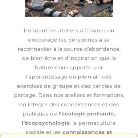
Pendant les ateliers à Chamai, on
encourage les personnes à se
reconnecter à la source d’abondance,
de bien-être et d’inspiration que la
Nature nous apporte, par
l’apprentissage en plein air, des
exercises de groupe et des cercles de
partage. Dans nos ateliers et formations,
on intégre des connaissances et des
pratiques de
l’écologie profonde,
l’écopsychologie
, la permaculture
sociale et les
connaissances et