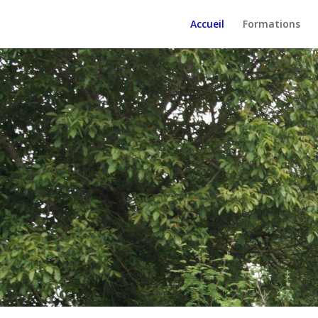
Accueil
Formations