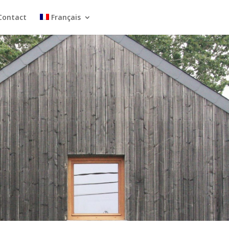
Contact
Français