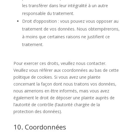
les transférer dans leur intégralité à un autre
responsable du traitement.
Droit d’opposition : vous pouvez vous opposer au
traitement de vos données. Nous obtempérerons,
à moins que certaines raisons ne justifient ce
traitement.
Pour exercer ces droits, veuillez nous contacter.
Veuillez vous référer aux coordonnées au bas de cette
politique de cookies. Si vous avez une plainte
concernant la façon dont nous traitons vos données,
nous aimerions en être informés, mais vous avez
également le droit de déposer une plainte auprès de
l’autorité de contrôle (l’autorité chargée de la
protection des données).
10. Coordonnées