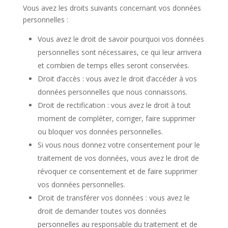
Vous avez les droits suivants concernant vos données
personnelles :
Vous avez le droit de savoir pourquoi vos données
personnelles sont nécessaires, ce qui leur arrivera
et combien de temps elles seront conservées.
Droit d’accès : vous avez le droit d’accéder à vos
données personnelles que nous connaissons.
Droit de rectification : vous avez le droit à tout
moment de compléter, corriger, faire supprimer
ou bloquer vos données personnelles.
Si vous nous donnez votre consentement pour le
traitement de vos données, vous avez le droit de
révoquer ce consentement et de faire supprimer
vos données personnelles.
Droit de transférer vos données : vous avez le
droit de demander toutes vos données
personnelles au responsable du traitement et de