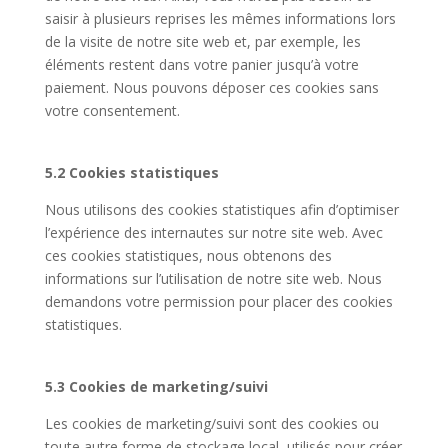
saisir à plusieurs reprises les mêmes informations lors
de la visite de notre site web et, par exemple, les
éléments restent dans votre panier jusqu’à votre
paiement. Nous pouvons déposer ces cookies sans
votre consentement.
5.2 Cookies statistiques
Nous utilisons des cookies statistiques afin d’optimiser
l’expérience des internautes sur notre site web. Avec
ces cookies statistiques, nous obtenons des
informations sur l’utilisation de notre site web. Nous
demandons votre permission pour placer des cookies
statistiques.
5.3 Cookies de marketing/suivi
Les cookies de marketing/suivi sont des cookies ou
toute autre forme de stockage local, utilisés pour créer