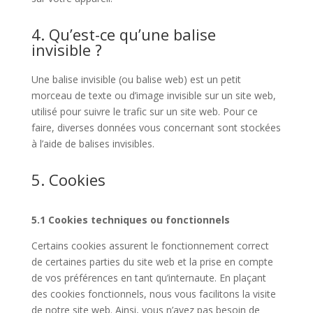
4. Qu’est-ce qu’une balise
invisible ?
Une balise invisible (ou balise web) est un petit
morceau de texte ou d’image invisible sur un site web,
utilisé pour suivre le trafic sur un site web. Pour ce
faire, diverses données vous concernant sont stockées
à l’aide de balises invisibles.
5. Cookies
5.1 Cookies techniques ou fonctionnels
Certains cookies assurent le fonctionnement correct
de certaines parties du site web et la prise en compte
de vos préférences en tant qu’internaute. En plaçant
des cookies fonctionnels, nous vous facilitons la visite
de notre site web. Ainsi, vous n’avez pas besoin de