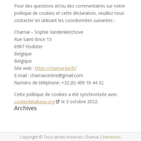
Pour des questions et/ou des commentaires sur notre
politique de cookies et cette déclaration, veuillez nous
contacter en utilisant les coordonnées suivantes :
Chamai – Sophie Vandenkerchove
Rue Saint-Brice 15
6987 Hodister
Belgique
Belgique
Site web :
https://chamai.be/fr/
E-mail :
chamaicentre@gmail.com
Numéro de téléphone: +32 (0) 499 16 44 32
Cette politique de cookies a été synchronisée avec
cookiedatabase.org
le 3 octobre 2022.
Archives
Copyright © Tous droits réservés Chamai |
Mentions