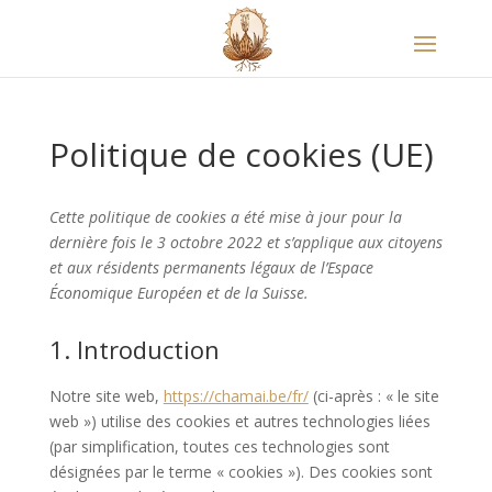
Politique de cookies (UE)
Cette politique de cookies a été mise à jour pour la
dernière fois le 3 octobre 2022 et s’applique aux citoyens
et aux résidents permanents légaux de l’Espace
Économique Européen et de la Suisse.
1. Introduction
Notre site web,
https://chamai.be/fr/
(ci-après : « le site
web ») utilise des cookies et autres technologies liées
(par simplification, toutes ces technologies sont
désignées par le terme « cookies »). Des cookies sont