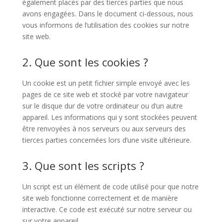
également placés par des tierces parties que nous
avons engagées. Dans le document ci-dessous, nous
vous informons de l’utilisation des cookies sur notre
site web.
2. Que sont les cookies ?
Un cookie est un petit fichier simple envoyé avec les
pages de ce site web et stocké par votre navigateur
sur le disque dur de votre ordinateur ou d’un autre
appareil. Les informations qui y sont stockées peuvent
être renvoyées à nos serveurs ou aux serveurs des
tierces parties concernées lors d’une visite ultérieure.
3. Que sont les scripts ?
Un script est un élément de code utilisé pour que notre
site web fonctionne correctement et de manière
interactive. Ce code est exécuté sur notre serveur ou
sur votre appareil.