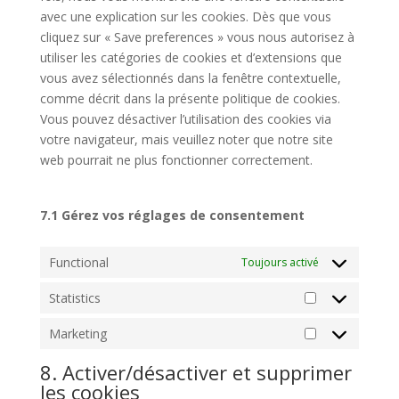
avec une explication sur les cookies. Dès que vous
cliquez sur « Save preferences » vous nous autorisez à
utiliser les catégories de cookies et d’extensions que
vous avez sélectionnés dans la fenêtre contextuelle,
comme décrit dans la présente politique de cookies.
Vous pouvez désactiver l’utilisation des cookies via
votre navigateur, mais veuillez noter que notre site
web pourrait ne plus fonctionner correctement.
7.1 Gérez vos réglages de consentement
Functional
Toujours activé
Statistics
Statistics
Marketing
Marketing
8. Activer/désactiver et supprimer
les cookies