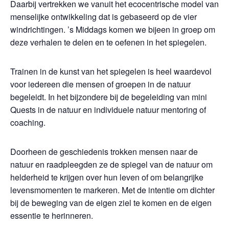
Daarbij vertrekken we vanuit het ecocentrische model van
menselijke ontwikkeling dat is gebaseerd op de vier
windrichtingen. ’s Middags komen we bijeen in groep om
deze verhalen te delen en te oefenen in het spiegelen.
Trainen in de kunst van het spiegelen is heel waardevol
voor iedereen die mensen of groepen in de natuur
begeleidt. In het bijzondere bij de begeleiding van mini
Quests in de natuur en individuele natuur mentoring of
coaching.
Doorheen de geschiedenis trokken mensen naar de
natuur en raadpleegden ze de spiegel van de natuur om
helderheid te krijgen over hun leven of om belangrijke
levensmomenten te markeren. Met de intentie om dichter
bij de beweging van de eigen ziel te komen en de eigen
essentie te herinneren.