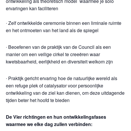
ontwikkeling als theoretisch model waarmee je solo
ervaringen kan faciliteren
∙ Zelf ontwikkelde ceremonie binnen een liminale ruimte
en het ontmoeten van het land als de spiegel
∙ Beoefenen van de praktijk van de Council als een
manier om een veilige cirkel te creeëren waar
kwetsbaarheid, eerlijkheid en diversiteit welkom zijn
∙ Praktijk gericht ervaring hoe de natuurlijke wereld als
een refuge plek of catalysator voor persoonlijke
ontwikkeling van de ziel kan dienen, om deze uitdagende
tijden beter het hoofd te bieden
De Vier richtingen en hun ontwikkelingsfases
waarmee we elke dag zullen verbinden: