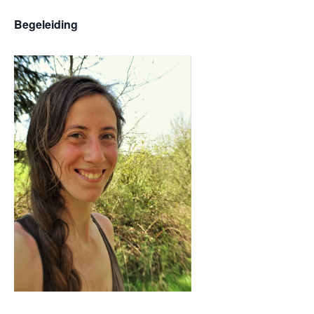
Begeleiding