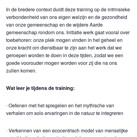
In de bredere context duidt deze training op de intrinsieke
verbondenheid van ons eigen welzijn en de gezondheid
van onze gemeenschap en de wijdere Aarde
gemeenschap rondom ons. Initiatie werk gaat vooral over
toebehoren: onze plek mogen vinden in het geheel en
onze kracht om dienstbaar te zijn aan het werk dat we
geroepen worden te doen in deze tijden, zodat we een
goede voorouder mogen worden voor zij die na ons
zullen komen.
Wat leer je tijdens de training:
∙ Oefenen met het spiegelen en het mythische van
verhalen om solo ervaringen in de natuur te integreren
∙ Verkennen van een ecocentrisch model van menselijke