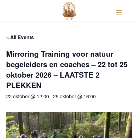
« All Events
Mirroring Training voor natuur
begeleiders en coaches – 22 tot 25
oktober 2026 – LAATSTE 2
PLEKKEN
22 oktober @ 12:00
-
25 oktober @ 16:00