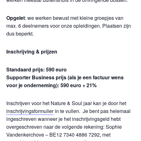
Opgelet
: we werken bewust met kleine groepjes van
max. 6 deelnemers voor onze opleidingen. Plaatsen zijn
dus beperkt.
Inschrijving & prijzen
Standaard prijs: 590 euro
Supporter Business prijs (als je een factuur wens
voor je onderneming): 590 euro + 21%
Inschrijven voor het Nature & Soul jaar kan je door het
inschrijvingsformulier
in te vullen. Je bent pas helemaal
ingeschreven wanneer je het inschrijvingsgeld hebt
overgeschreven naar de volgende rekening: Sophie
Vandenkerchove – BE12 7340 4886 7292, met