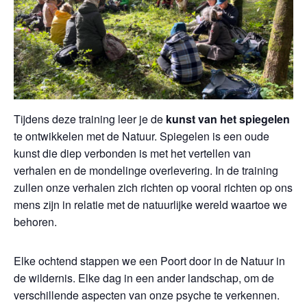
Tijdens deze training leer je de
kunst van het spiegelen
te ontwikkelen met de Natuur. Spiegelen is een oude
kunst die diep verbonden is met het vertellen van
verhalen en de mondelinge overlevering. In de training
zullen onze verhalen zich richten op vooral richten op ons
mens zijn in relatie met de natuurlijke wereld waartoe we
behoren.
Elke ochtend stappen we een Poort door in de Natuur in
de wildernis. Elke dag in een ander landschap, om de
verschillende aspecten van onze psyche te verkennen.